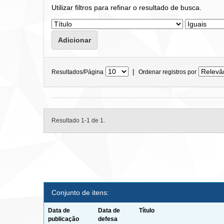
Utilizar filtros para refinar o resultado de busca.
|
Resultados/Página
Ordenar registros por
Resultado 1-1 de 1.
Conjunto de itens:
Data de
Data de
Título
publicação
defesa