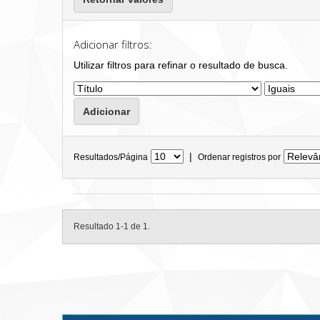
Adicionar filtros:
Utilizar filtros para refinar o resultado de busca.
|
Resultados/Página
Ordenar registros por
Resultado 1-1 de 1.