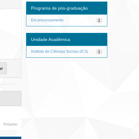
Programa de pós-graduação
Em processamento
1
Unidade Acadêmica
Instituto de Ciências Sociais (ICS)
1
Próximo