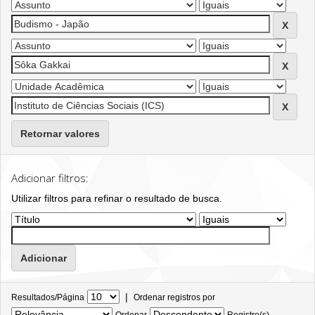
Retornar valores
Adicionar filtros:
Utilizar filtros para refinar o resultado de busca.
|
Resultados/Página
Ordenar registros por