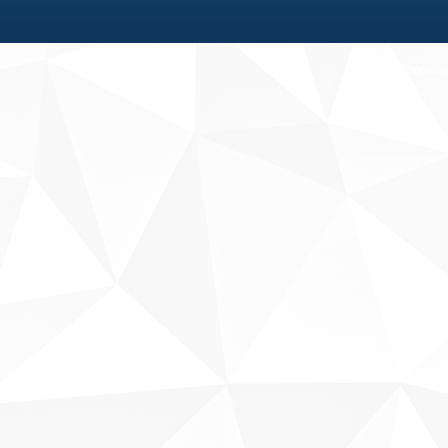
Fale conosco
Sobre