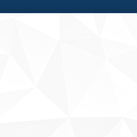
Fale conosco
Sobre