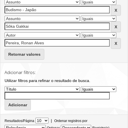
Retornar valores
Adicionar filtros:
Utilizar filtros para refinar o resultado de busca.
|
Resultados/Página
Ordenar registros por