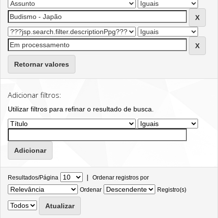
Retornar valores
Adicionar filtros:
Utilizar filtros para refinar o resultado de busca.
|
Resultados/Página
Ordenar registros por
Ordenar
Registro(s)