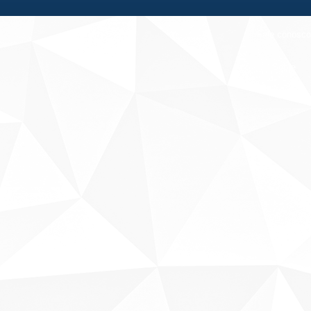
Fale conosco
Sobre