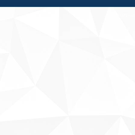
Fale conosco
Sobre