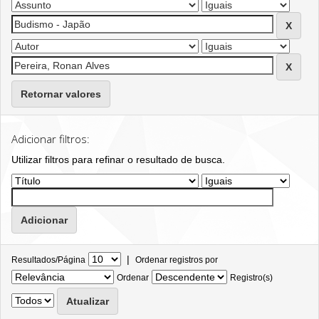
Retornar valores
Adicionar filtros:
Utilizar filtros para refinar o resultado de busca.
|
Resultados/Página
Ordenar registros por
Ordenar
Registro(s)