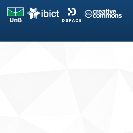
Fale conosco
Sobre