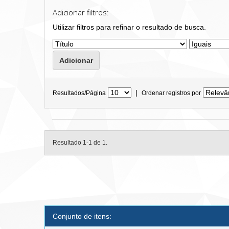
Adicionar filtros:
Utilizar filtros para refinar o resultado de busca.
|
Resultados/Página
Ordenar registros por
Resultado 1-1 de 1.
Conjunto de itens: