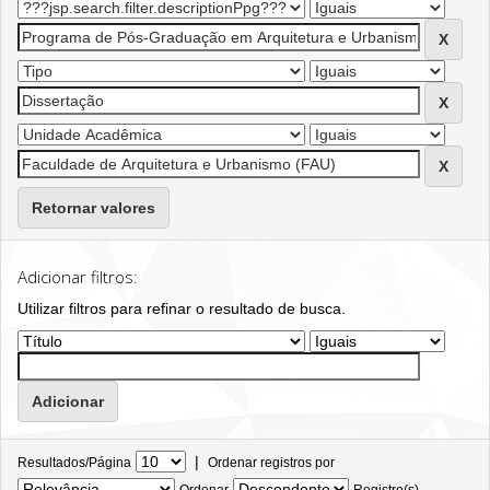
Retornar valores
Adicionar filtros:
Utilizar filtros para refinar o resultado de busca.
|
Resultados/Página
Ordenar registros por