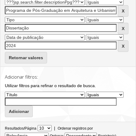
Retornar valores
Adicionar filtros:
Utilizar filtros para refinar o resultado de busca.
|
Resultados/Página
Ordenar registros por