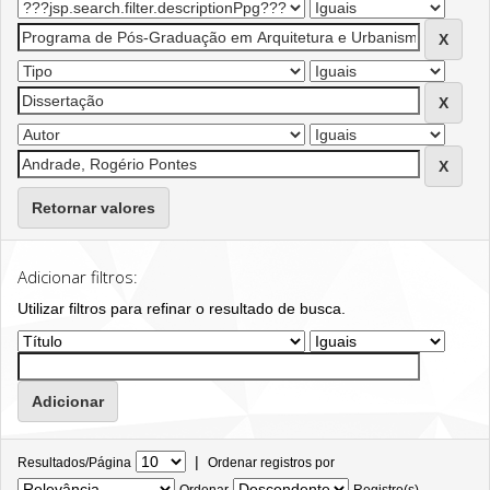
Retornar valores
Adicionar filtros:
Utilizar filtros para refinar o resultado de busca.
|
Resultados/Página
Ordenar registros por