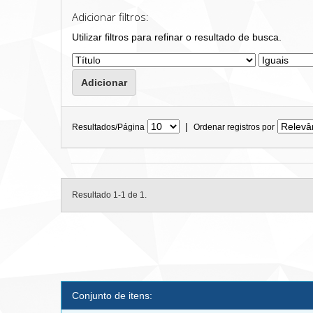
Adicionar filtros:
Utilizar filtros para refinar o resultado de busca.
|
Resultados/Página
Ordenar registros por
Resultado 1-1 de 1.
Conjunto de itens: