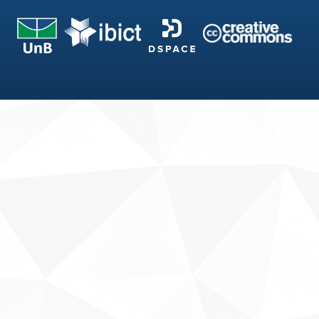
Fale conosco
Sobre