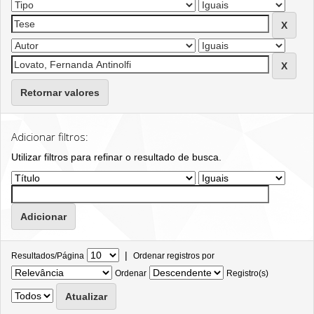
Retornar valores
Adicionar filtros:
Utilizar filtros para refinar o resultado de busca.
|
Resultados/Página
Ordenar registros por
Ordenar
Registro(s)