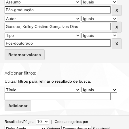
Retornar valores
Adicionar filtros:
Utilizar filtros para refinar o resultado de busca.
|
Resultados/Página
Ordenar registros por