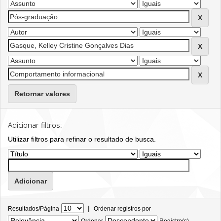
Retornar valores
Adicionar filtros:
Utilizar filtros para refinar o resultado de busca.
|
Resultados/Página
Ordenar registros por