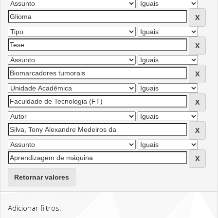
Retornar valores
Adicionar filtros: