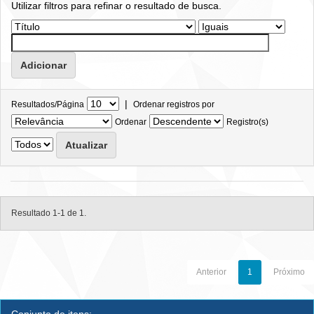
Utilizar filtros para refinar o resultado de busca.
|
Resultados/Página
Ordenar registros por
Ordenar
Registro(s)
Resultado 1-1 de 1.
Anterior
1
Próximo