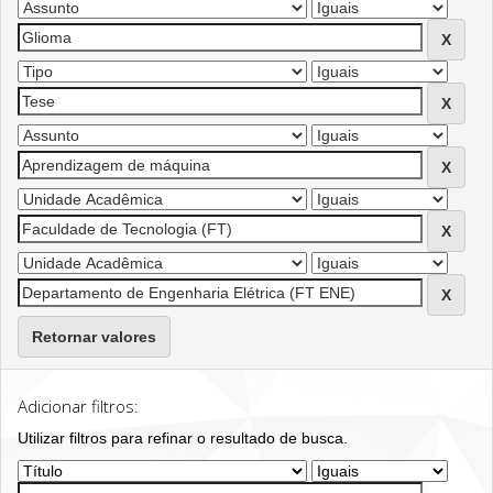
Retornar valores
Adicionar filtros:
Utilizar filtros para refinar o resultado de busca.