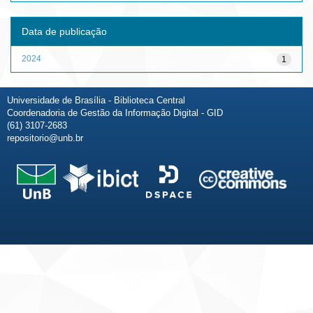
Data de publicação
2024
1
Universidade de Brasília - Biblioteca Central
Coordenadoria de Gestão da Informação Digital - GID
(61) 3107-2683
repositorio@unb.br
Fale conosco
Sobre