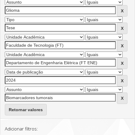
Retornar valores
Adicionar filtros: