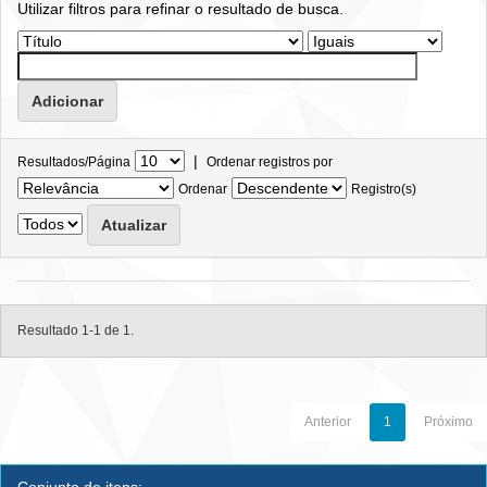
Utilizar filtros para refinar o resultado de busca.
|
Resultados/Página
Ordenar registros por
Ordenar
Registro(s)
Resultado 1-1 de 1.
Anterior
1
Próximo