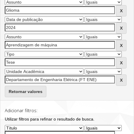
Retornar valores
Adicionar filtros:
Utilizar filtros para refinar o resultado de busca.