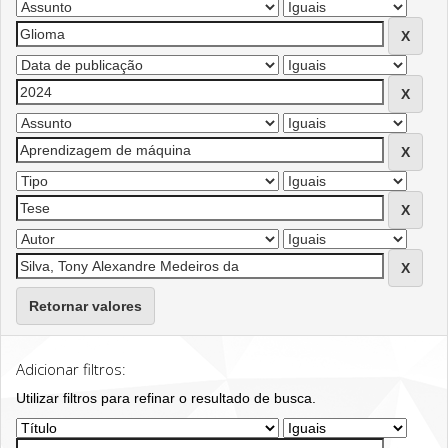
Retornar valores
Adicionar filtros:
Utilizar filtros para refinar o resultado de busca.