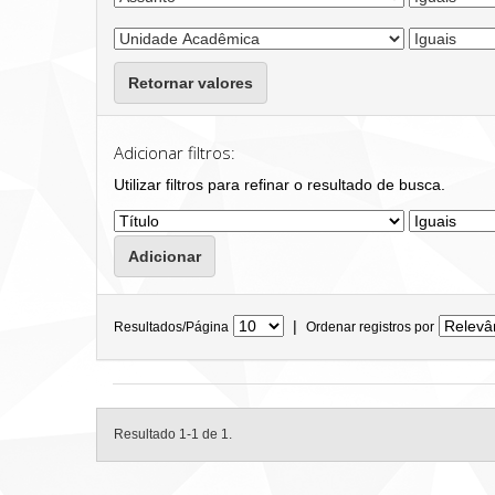
Retornar valores
Adicionar filtros:
Utilizar filtros para refinar o resultado de busca.
|
Resultados/Página
Ordenar registros por
Resultado 1-1 de 1.