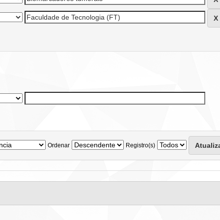
Ordenar
Registro(s)