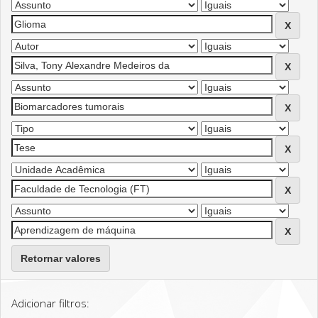
Retornar valores
Adicionar filtros: