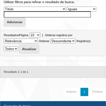
Utilizar filtros para refinar o resultado de busca.
|
Resultados/Página
Ordenar registros por
Ordenar
Registro(s)
Resultado 1-1 de 1.
Anterior
1
Próximo