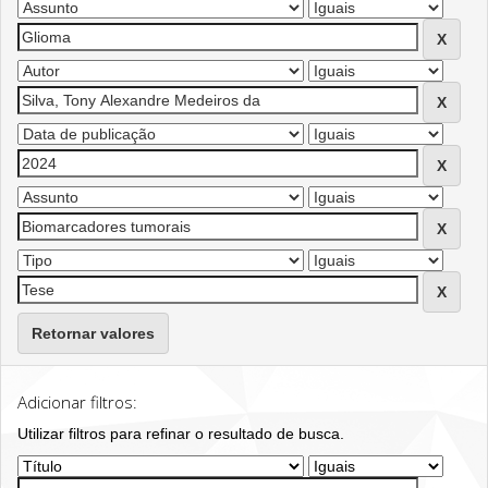
Retornar valores
Adicionar filtros:
Utilizar filtros para refinar o resultado de busca.