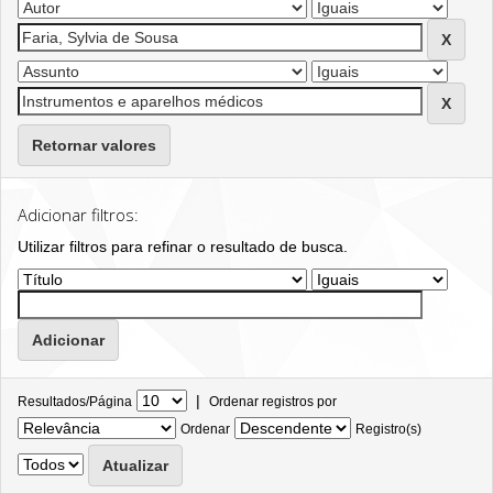
Retornar valores
Adicionar filtros:
Utilizar filtros para refinar o resultado de busca.
|
Resultados/Página
Ordenar registros por
Ordenar
Registro(s)