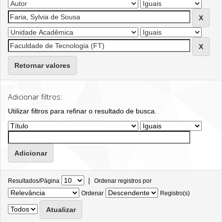
Retornar valores
Adicionar filtros:
Utilizar filtros para refinar o resultado de busca.
|
Resultados/Página
Ordenar registros por
Ordenar
Registro(s)