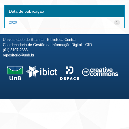
Data de publicação
2020
1
Universidade de Brasília - Biblioteca Central
Coordenadoria de Gestão da Informação Digital - GID
(61) 3107-2683
repositorio@unb.br
Fale conosco
Sobre