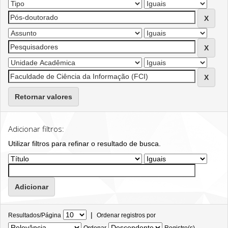
Retornar valores
Adicionar filtros:
Utilizar filtros para refinar o resultado de busca.
|
Resultados/Página
Ordenar registros por