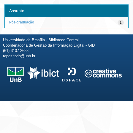
Assunto
Pós-graduação
1
Universidade de Brasília - Biblioteca Central
Coordenadoria de Gestão da Informação Digital - GID
(61) 3107-2683
repositorio@unb.br
Fale conosco
Sobre