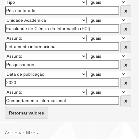
Retornar valores
Adicionar filtros: