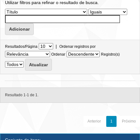
Utilizar filtros para refinar o resultado de busca.
|
Resultados/Página
Ordenar registros por
Ordenar
Registro(s)
Resultado 1-1 de 1.
Anterior
1
Próximo