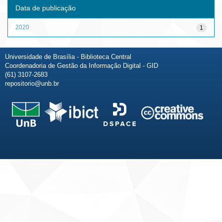
Data de publicação
2020
1
Universidade de Brasília - Biblioteca Central
Coordenadoria de Gestão da Informação Digital - GID
(61) 3107-2683
repositorio@unb.br
Fale conosco
Sobre