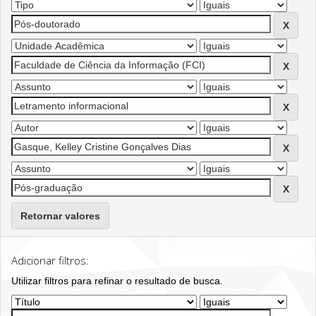
Retornar valores
Adicionar filtros:
Utilizar filtros para refinar o resultado de busca.