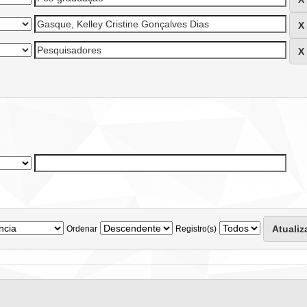
Ordenar
Registro(s)