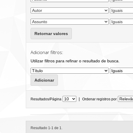
Retornar valores
Adicionar filtros:
Utilizar filtros para refinar o resultado de busca.
|
Resultados/Página
Ordenar registros por
Resultado 1-1 de 1.