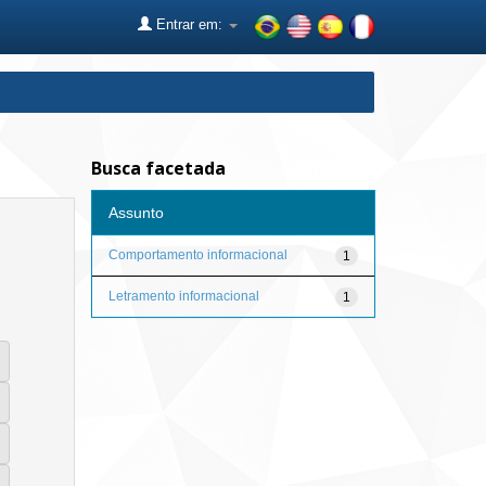
Entrar em:
Busca facetada
Assunto
Comportamento informacional
1
Letramento informacional
1