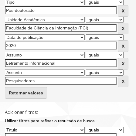
Retornar valores
Adicionar filtros:
Utilizar filtros para refinar o resultado de busca.