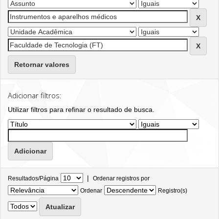
Retornar valores
Adicionar filtros:
Utilizar filtros para refinar o resultado de busca.
|
Resultados/Página
Ordenar registros por
Ordenar
Registro(s)