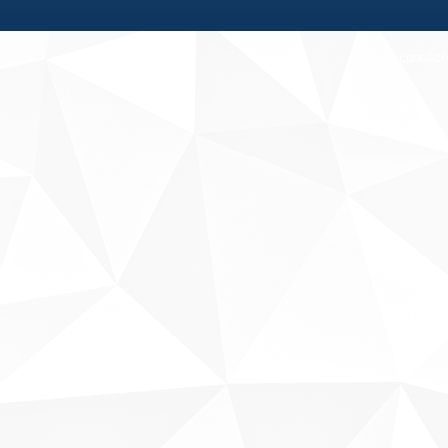
Fale conosco
Sobre