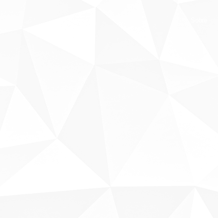
Sobre