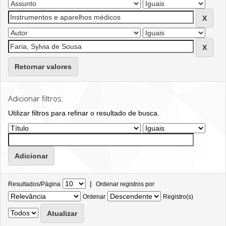
Retornar valores
Adicionar filtros:
Utilizar filtros para refinar o resultado de busca.
|
Resultados/Página
Ordenar registros por
Ordenar
Registro(s)