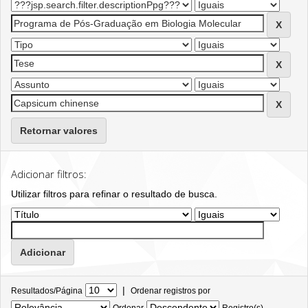
Retornar valores
Adicionar filtros:
Utilizar filtros para refinar o resultado de busca.
|
Resultados/Página
Ordenar registros por