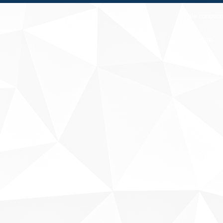
Fale conosco
Sobre