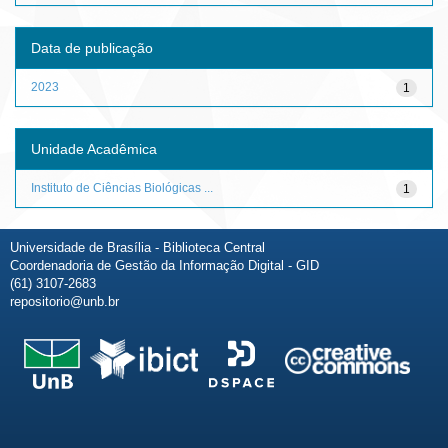
Data de publicação
2023
1
Unidade Acadêmica
Instituto de Ciências Biológicas ...
1
Universidade de Brasília - Biblioteca Central
Coordenadoria de Gestão da Informação Digital - GID
(61) 3107-2683
repositorio@unb.br