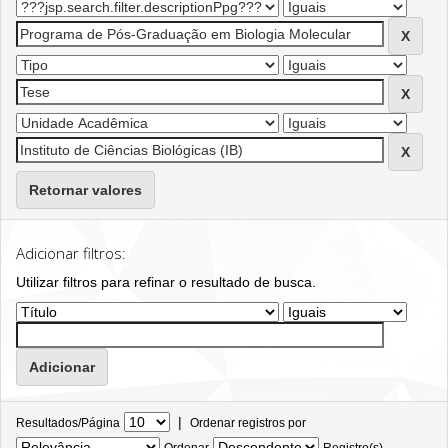
Retornar valores
Adicionar filtros:
Utilizar filtros para refinar o resultado de busca.
|
Resultados/Página
Ordenar registros por