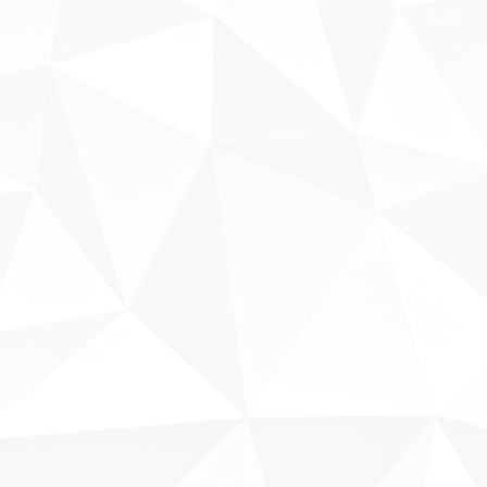
Sobre