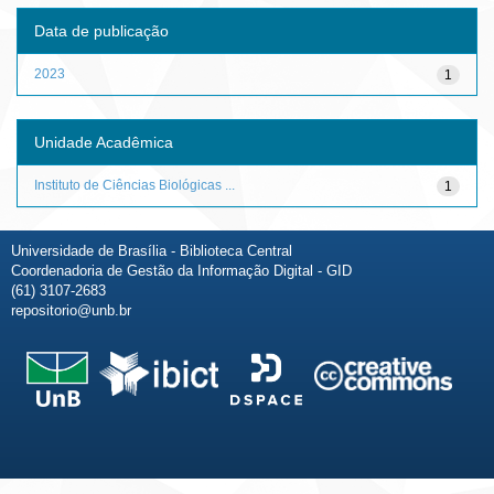
Data de publicação
2023
1
Unidade Acadêmica
Instituto de Ciências Biológicas ...
1
Universidade de Brasília - Biblioteca Central
Coordenadoria de Gestão da Informação Digital - GID
(61) 3107-2683
repositorio@unb.br