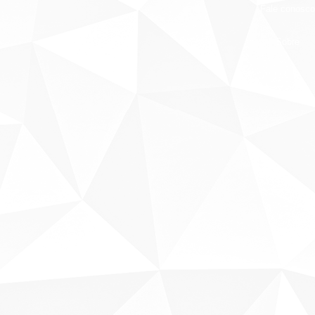
Fale conosco
Sobre