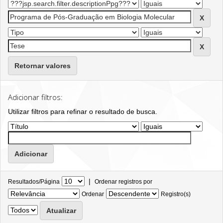
Retornar valores
Adicionar filtros:
Utilizar filtros para refinar o resultado de busca.
|
Resultados/Página
Ordenar registros por
Ordenar
Registro(s)