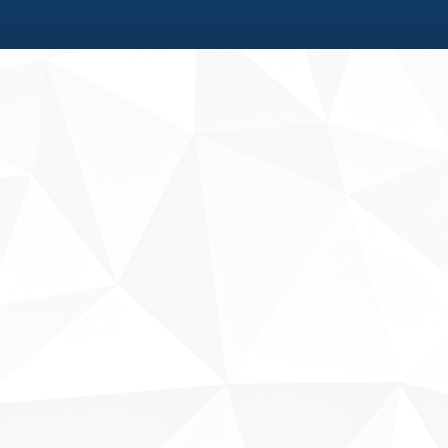
Fale conosco
Sobre