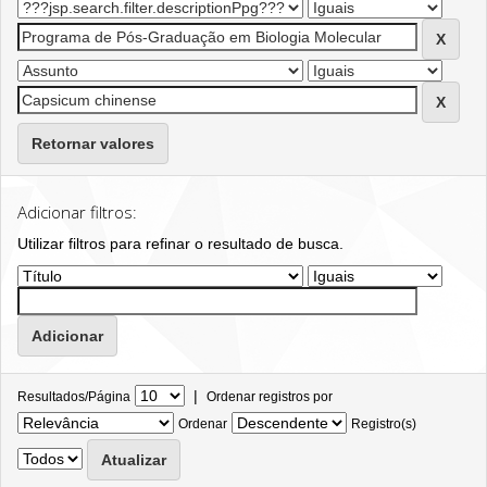
Retornar valores
Adicionar filtros:
Utilizar filtros para refinar o resultado de busca.
|
Resultados/Página
Ordenar registros por
Ordenar
Registro(s)