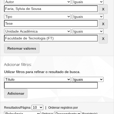
Retornar valores
Adicionar filtros:
Utilizar filtros para refinar o resultado de busca.
|
Resultados/Página
Ordenar registros por