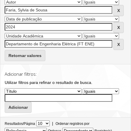
Retornar valores
Adicionar filtros:
Utilizar filtros para refinar o resultado de busca.
|
Resultados/Página
Ordenar registros por