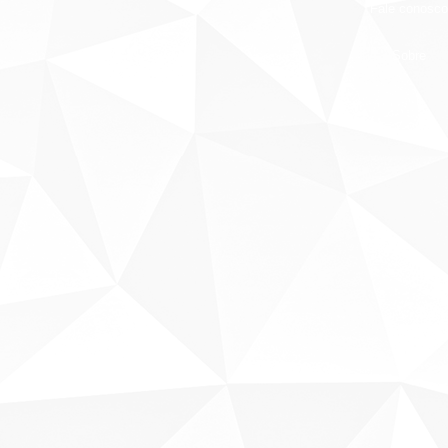
Fale conosco
Sobre