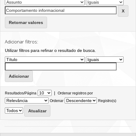
Retornar valores
Adicionar filtros:
Utilizar filtros para refinar o resultado de busca.
|
Resultados/Página
Ordenar registros por
Ordenar
Registro(s)