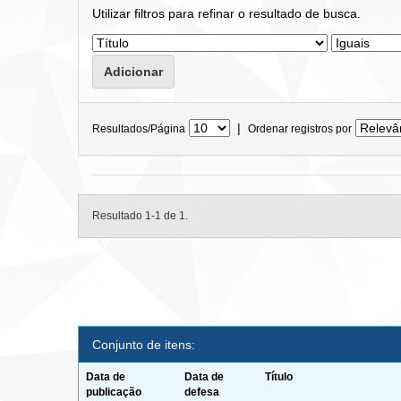
Utilizar filtros para refinar o resultado de busca.
|
Resultados/Página
Ordenar registros por
Resultado 1-1 de 1.
Conjunto de itens:
Data de
Data de
Título
publicação
defesa