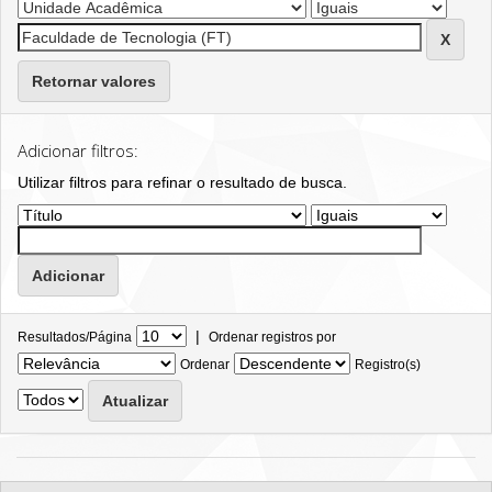
Retornar valores
Adicionar filtros:
Utilizar filtros para refinar o resultado de busca.
|
Resultados/Página
Ordenar registros por
Ordenar
Registro(s)