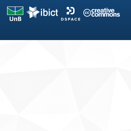
Fale conosco
Sobre