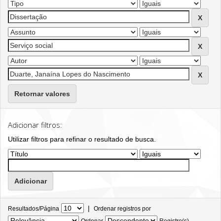
Retornar valores
Adicionar filtros:
Utilizar filtros para refinar o resultado de busca.
|
Resultados/Página
Ordenar registros por