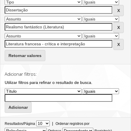
Retornar valores
Adicionar filtros:
Utilizar filtros para refinar o resultado de busca.
|
Resultados/Página
Ordenar registros por