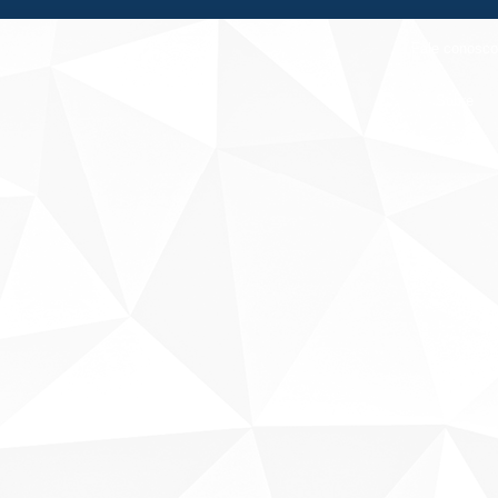
Fale conosco
Sobre