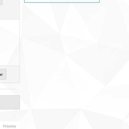
Próximo