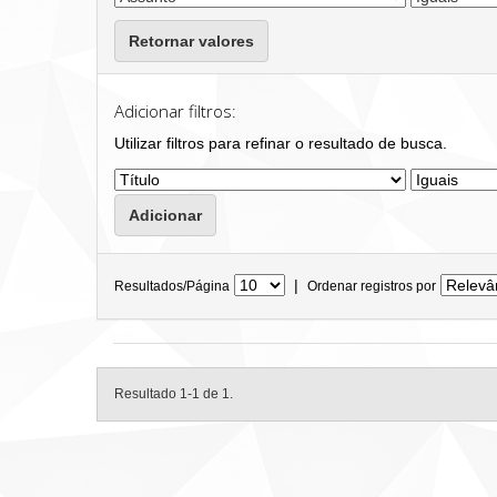
Retornar valores
Adicionar filtros:
Utilizar filtros para refinar o resultado de busca.
|
Resultados/Página
Ordenar registros por
Resultado 1-1 de 1.