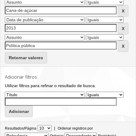
Retornar valores
Adicionar filtros:
Utilizar filtros para refinar o resultado de busca.
|
Resultados/Página
Ordenar registros por