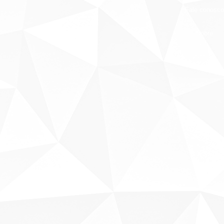
Fale conosco
Sobre