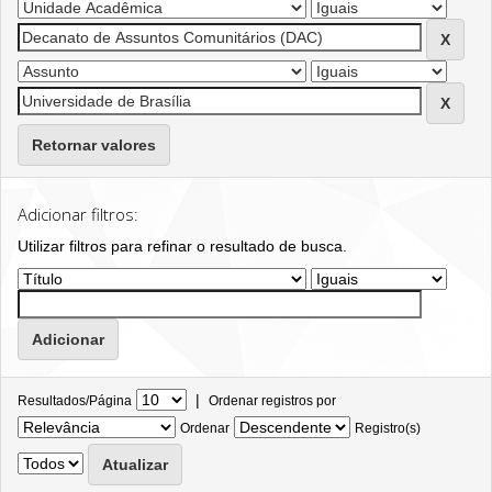
Retornar valores
Adicionar filtros:
Utilizar filtros para refinar o resultado de busca.
|
Resultados/Página
Ordenar registros por
Ordenar
Registro(s)