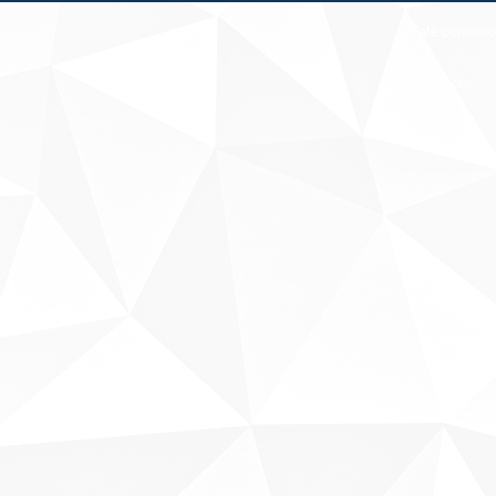
Fale conosco
Sobre