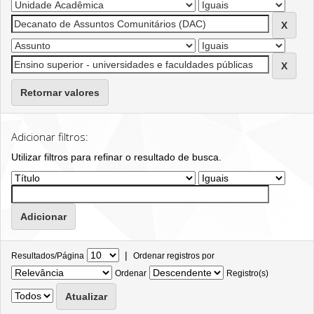
Retornar valores
Adicionar filtros:
Utilizar filtros para refinar o resultado de busca.
|
Resultados/Página
Ordenar registros por
Ordenar
Registro(s)