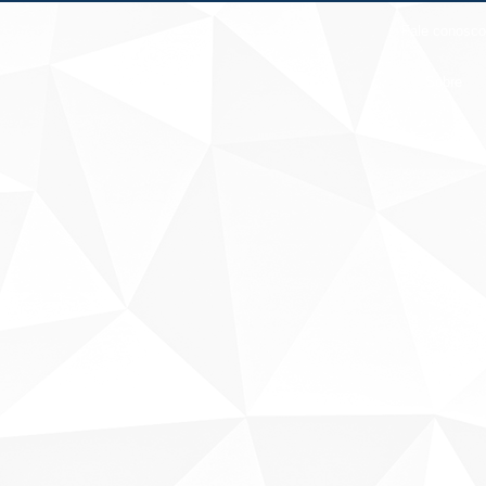
Fale conosco
Sobre