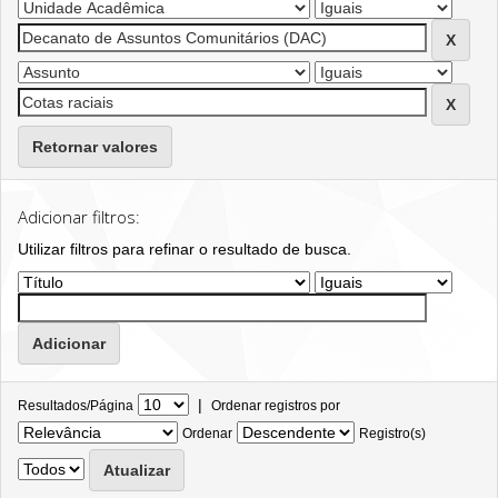
Retornar valores
Adicionar filtros:
Utilizar filtros para refinar o resultado de busca.
|
Resultados/Página
Ordenar registros por
Ordenar
Registro(s)