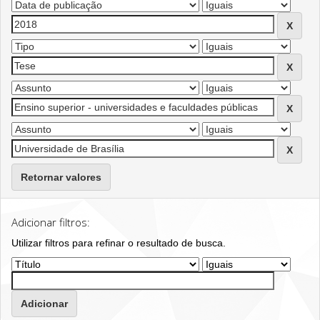
Retornar valores
Adicionar filtros:
Utilizar filtros para refinar o resultado de busca.