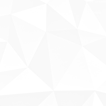
Fale conosco
Sobre